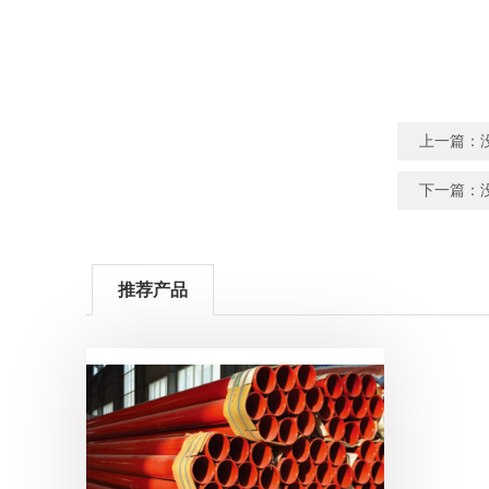
上一篇：
下一篇：
推荐产品