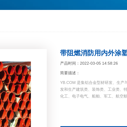
带阻燃消防用内外涂
产品时间：2022-03-05 14:58:26
简要描述：
YB.COM 是集铝合金型材研发、
发和生产建筑类、装饰类、工业类、
化工、电子电气、船舶、军工、航空航天