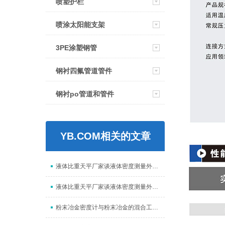
喷塑护栏
喷涂太阳能支架
3PE涂塑钢管
钢衬四氟管道管件
钢衬po管道和管件
YB.COM相关的文章
液体比重天平厂家谈液体密度测量外在因素
液体比重天平厂家谈液体密度测量外在因素
粉末冶金密度计与粉末冶金的混合工艺概述