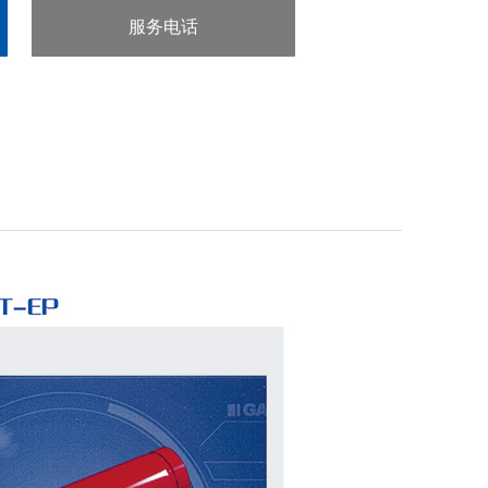
服务电话
：0472-2622618