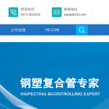
联系电话
邮箱地址
0472-2622618
jdgyljj@163.com
公司业绩
YB.COM