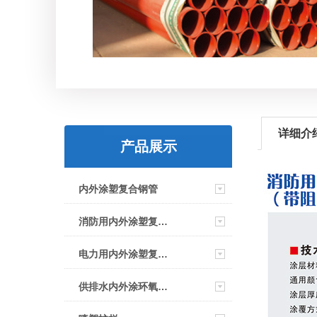
详细介
产品展示
内外涂塑复合钢管
消防用内外涂塑复合钢管
电力用内外涂塑复合钢管
供排水内外涂环氧复合钢管