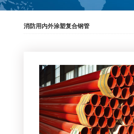
消防用内外涂塑复合钢管