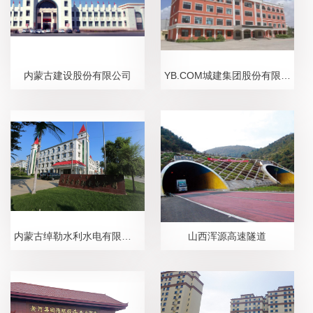
内蒙古建设股份有限公司
YB.COM城建集团股份有限公司
内蒙古绰勒水利水电有限责任公司
山西浑源高速隧道