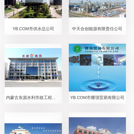
YB.COM市供水总公司
中天合创能源有限责任公司
内蒙古东源水利市政工程有限责任公司
YB.COM市耀强贸易有限公司