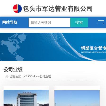
YB.COM
网站导航
公司业绩
当前位置：
YB.COM
>>
公司业绩