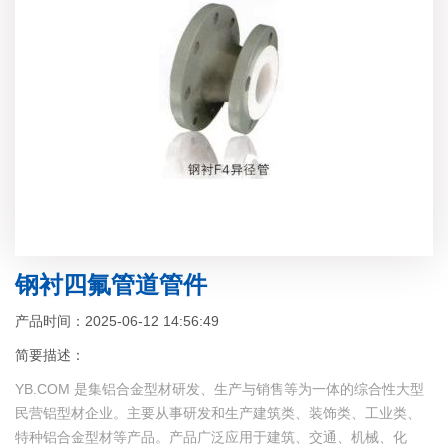
钢衬四氟管道管件
产品时间：2025-06-12 14:56:49
简要描述：
YB.COM 是集铝合金型材研发、生产与销售等为一体的综合性大型
民营铝型材企业。主要从事研发和生产建筑类、装饰类、工业类、
特种铝合金型材等产品。产品广泛应用于建筑、交通、机械、化