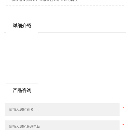
详细介绍
产品咨询