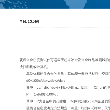
YB.COM
硬质合金密度测试仪可适应于粉末冶金及合金制品等领域的密
接打印机或计算机。
单位体积硬质合金的质量，其体积一般包括材料中空隙的体
d0=100/x/da+y/db+z/dc；
其中，da、db、dc分别表示A组元、B组元、C组元的理
P=（1-d/d0)×100%；
其中，P为合金中的孔隙度，%(体积分数)；d为合金的实
硬质合金密度测定方法规定：称重10g以内试样时，天平的感