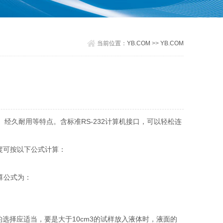
当前位置：
YB.COM
>>
YB.COM
久耐用等特点。含标准RS-232计算机接口，可以轻松连
度可按以下公式计算：
算公式为：
的选择应适当，要是大于10cm3的试样放入液体时，液面的