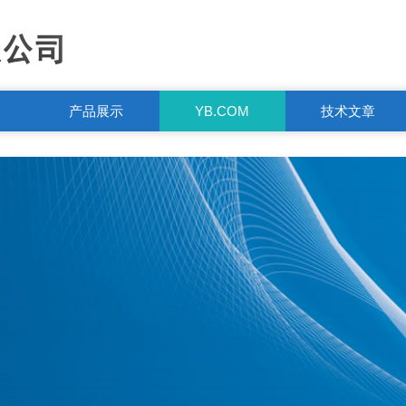
产品展示
YB.COM
技术文章