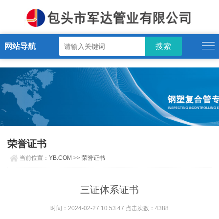
YB.COM
网站导航
荣誉证书
当前位置：
YB.COM
>>
荣誉证书
三证体系证书
时间：2024-02-27 10:53:47 点击次数：4388