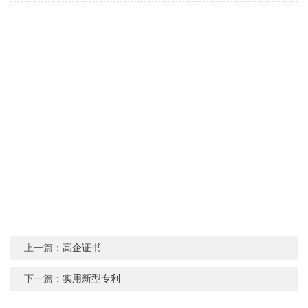
上一篇：
高企证书
下一篇：
实用新型专利